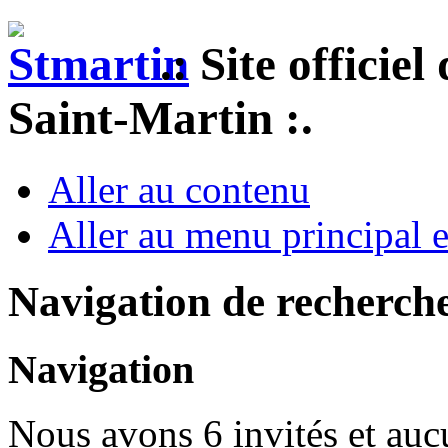
.: Site officie
Saint-Martin :.
Aller au contenu
Aller au menu principal et
Navigation de recherch
Navigation
Nous avons 6 invités et au