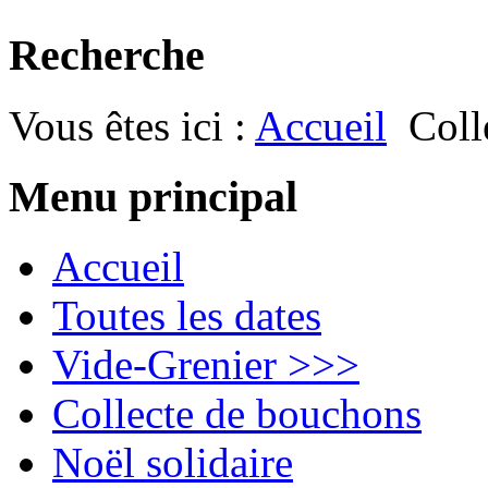
Recherche
Vous êtes ici :
Accueil
Coll
Menu principal
Accueil
Toutes les dates
Vide-Grenier >>>
Collecte de bouchons
Noël solidaire