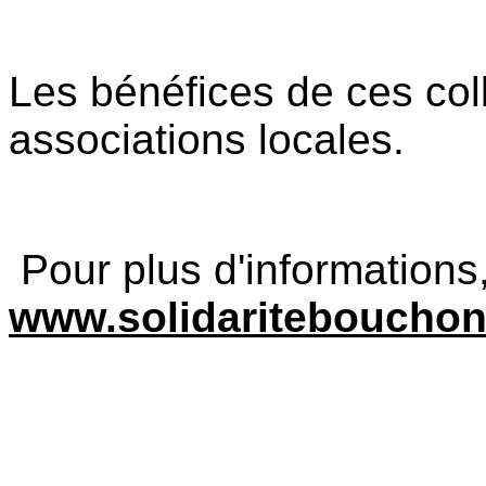
Les bénéfices de ces coll
associations locales.
Pour plus d'informations, 
www.solidariteboucho