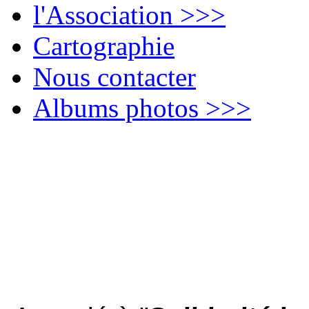
l'Association >>>
Cartographie
Nous contacter
Albums photos >>>