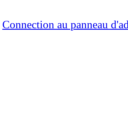
Connection au panneau d'ad