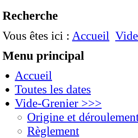
Recherche
Vous êtes ici :
Accueil
Vide
Menu principal
Accueil
Toutes les dates
Vide-Grenier >>>
Origine et déroulemen
Règlement