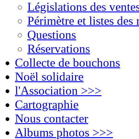
Législations des vente
Périmètre et listes des 
Questions
Réservations
Collecte de bouchons
Noël solidaire
l'Association >>>
Cartographie
Nous contacter
Albums photos >>>