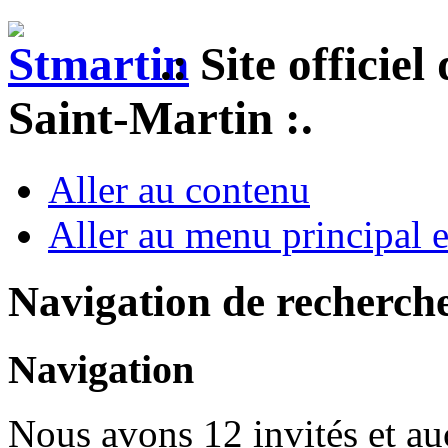
.: Site officie
Saint-Martin :.
Aller au contenu
Aller au menu principal et
Navigation de recherch
Navigation
Nous avons 12 invités et a