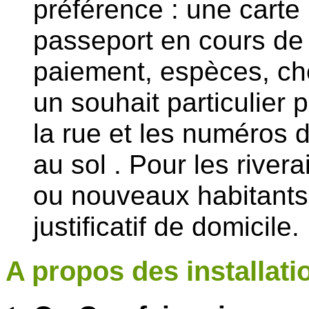
préférence : une carte 
passeport en cours de 
paiement, espèces, ch
un souhait particulier
la rue et les numéros
au sol . Pour les rivera
ou nouveaux habitants 
justificatif de domicile.
A propos des installati