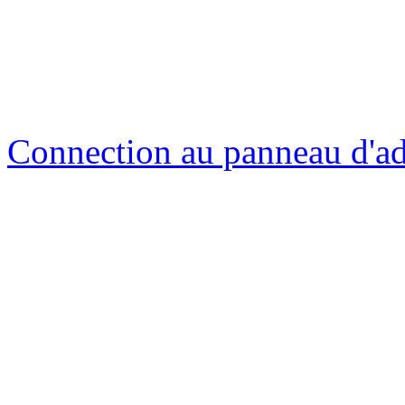
Connection au panneau d'ad