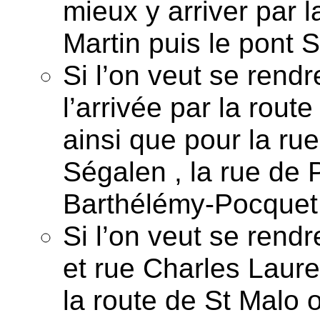
mieux y arriver par l
Martin puis le pont S
Si l’on veut se ren
l’arrivée par la rout
ainsi que pour la rue
Ségalen , la rue de 
Barthélémy-Pocquet
Si l’on veut se rend
et rue Charles Lauren
la route de St Malo 