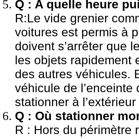
Q : A quelle heure pui
R:Le vide grenier com
voitures est permis à p
doivent s’arrêter que 
les objets rapidement e
des autres véhicules. En
véhicule de l’enceinte 
stationner à l’extérieur
Q : Où stationner mo
R : Hors du périmètre 