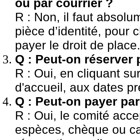
ou par courrier ?
R : Non, il faut absol
pièce d’identité, pour
payer le droit de place
Q : Peut-on réserver 
R : Oui, en cliquant su
d'accueil, aux dates pr
Q : Peut-on payer par
R : Oui, le comité acc
espèces, chèque ou cart