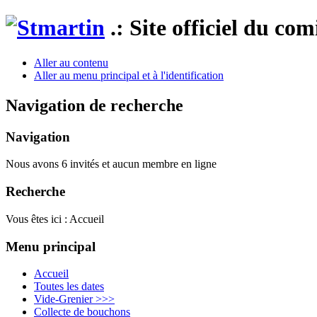
.: Site officiel du co
Aller au contenu
Aller au menu principal et à l'identification
Navigation de recherche
Navigation
Nous avons 6 invités et aucun membre en ligne
Recherche
Vous êtes ici :
Accueil
Menu principal
Accueil
Toutes les dates
Vide-Grenier >>>
Collecte de bouchons