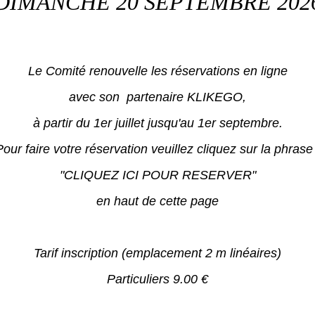
DIMANCHE 20 SEPTEMBRE 202
Le Comité renouvelle les réservations en ligne
avec son
partenaire KLIKEGO,
à partir du 1er juillet jusqu'au 1er septembre.
Pour faire votre réservation veuillez cliquez sur la phrase 
"CLIQUEZ ICI POUR RESERVER"
en haut de cette page
Tarif inscription (emplacement 2 m linéaires)
Particuliers 9.00 €