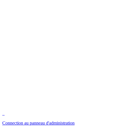
Connection au panneau d'administration