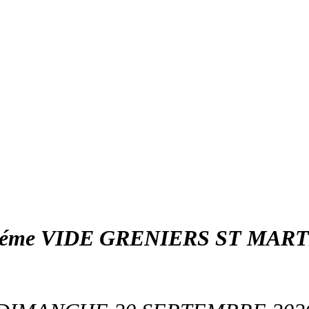
7éme VIDE GRENIERS ST MART