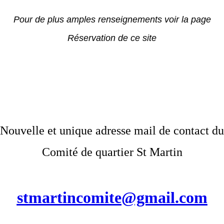
Pour de plus amples renseignements voir la page
Réservation de ce site
Nouvelle et unique adresse mail de contact du
Comité de quartier St Martin
stmartincomite@gmail.com