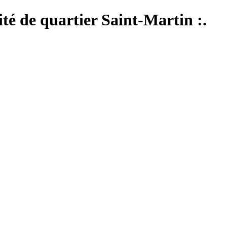
mité de quartier Saint-Martin :.